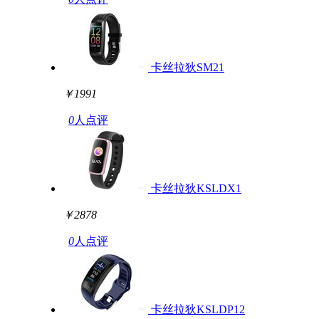
卡丝拉狄SM21
￥1991
0
人点评
卡丝拉狄KSLDX1
￥2878
0
人点评
卡丝拉狄KSLDP12