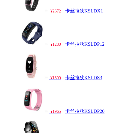
卡丝拉狄KSLDX1
¥2672
卡丝拉狄KSLDP12
¥1280
卡丝拉狄KSLDS3
¥1899
卡丝拉狄KSLDP20
¥1965